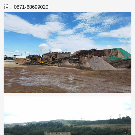
话：0871-68699020